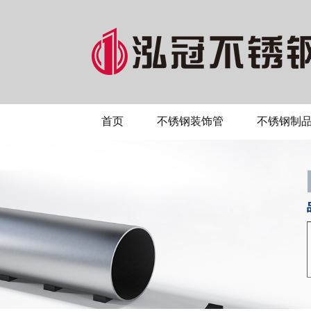
首页
不锈钢装饰管
不锈钢制