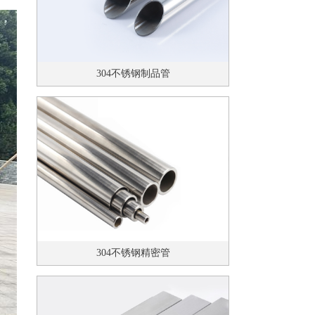
304不锈钢制品管
304不锈钢精密管