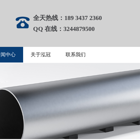
全天热线：189 3437 2360
QQ 在线：3244879500
新闻中心
关于泓冠
联系我们