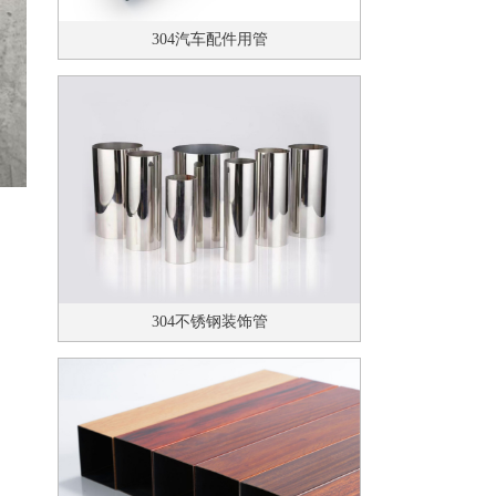
304汽车配件用管
304不锈钢装饰管