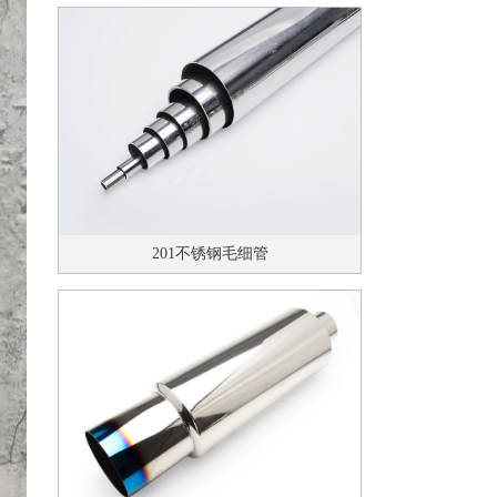
201不锈钢毛细管