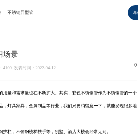
表
不锈钢异型管
用场景
0
4100
|
发表时间：2022-04-12
的用量和需求量也在不断扩大。其实，彩色不锈钢管作为不锈钢管的一个
品，灯具家具，金属制品等行业，我们只要稍留意一下，就能发现很多地
钢护栏，不锈钢楼梯扶手等，别墅、酒店大楼会经常见到。