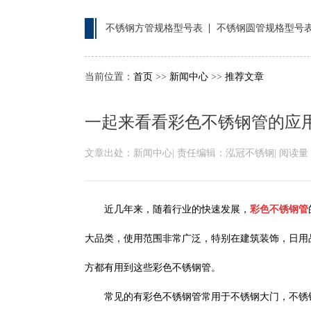
不锈钢方管规格型号表
不锈钢圆管规格型号
当前位置：
首页
>>
新闻中心
>>
推荐文章
一起来看看彩色不锈钢管的应
文章出处：新闻中心
|
责任编辑：泓冠不锈钢
|
阅读量：
近几年来，随着行业的快速发展，
彩色不锈钢管
大品类，使用范围非常广泛，特别在建筑装饰，日用
方都有用到这些彩色不锈钢管。
常见的有彩色不锈钢管常用于不锈钢大门，不锈