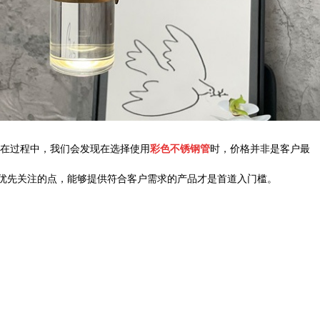
在过程中，我们会发现
在选择使用
彩色不锈钢管
时，价格并非是客户最
优先关注的点，能够提供符合客户需求的产品才是首道入门槛。