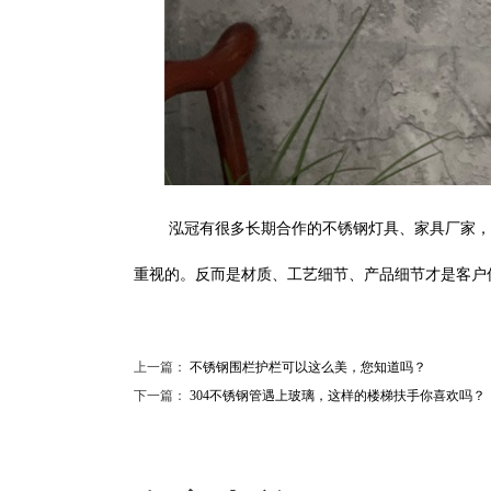
泓冠有很多长期合作的不锈钢灯具、家具厂家，
重视的。反而是材质、工艺细节、产品细节才是客户
上一篇：
不锈钢围栏护栏可以这么美，您知道吗？
下一篇：
304不锈钢管遇上玻璃，这样的楼梯扶手你喜欢吗？