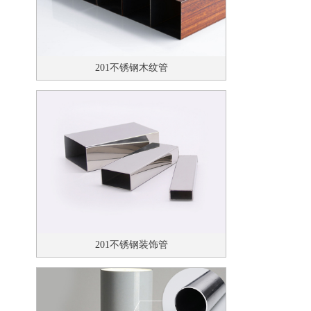
201不锈钢木纹管
201不锈钢装饰管