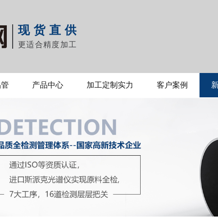
现货直供
更适合精度加工
品管
产品中心
加工定制实力
客户案例