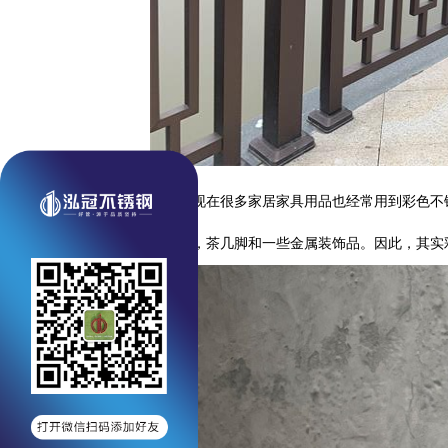
另外，现在很多家居家具用品也经常用到彩色不
壳，沙发脚，茶几脚和一些金属装饰品。因此，其实