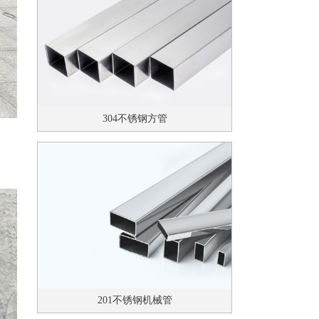
304不锈钢方管
201不锈钢机械管